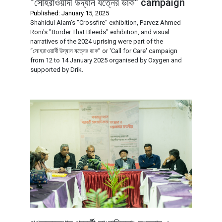
“সোহরাওয়ার্দী উদ্যান যত্নের ডাক” campaign
Published: January 15, 2025
Shahidul Alam's "Crossfire" exhibition, Parvez Ahmed
Roni's "Border That Bleeds" exhibition, and visual
narratives of the 2024 uprising were part of the
“সোহরাওয়ার্দী উদ্যান যত্নের ডাক” or 'Call for Care' campaign
from 12 to 14 January 2025 organised by Oxygen and
supported by Drik.