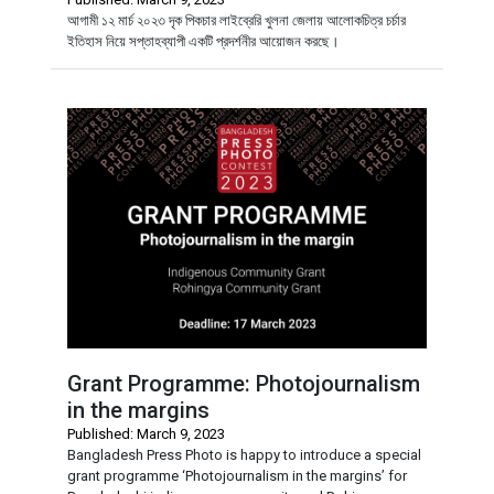
আগামী ১২ মার্চ ২০২৩ দৃক পিকচার লাইব্রেরি খুলনা জেলায় আলোকচিত্র চর্চার
ইতিহাস নিয়ে সপ্তাহব্যাপী একটি প্রদর্শনীর আয়োজন করছে।
Grant Programme: Photojournalism
in the margins
Published: March 9, 2023
Bangladesh Press Photo is happy to introduce a special
grant programme ‘Photojournalism in the margins’ for