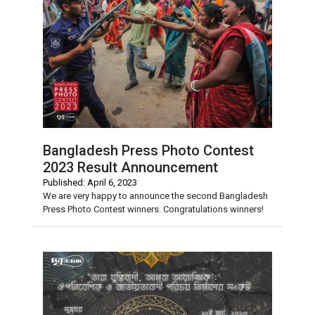
Bangladesh Press Photo Contest
2023 Result Announcement
Published: April 6, 2023
We are very happy to announce the second Bangladesh
Press Photo Contest winners. Congratulations winners!