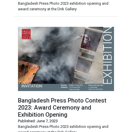
Bangladesh Press Photo 2023 exhibition opening and
award ceremony at the Drik Gallery
Bangladesh Press Photo Contest
2023: Award Ceremony and
Exhibition Opening
Published: June 7, 2023
Bangladesh Press Photo 2023 exhibition opening and