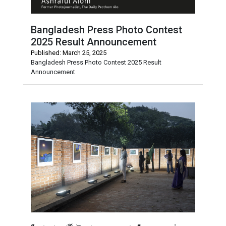
Bangladesh Press Photo Contest
2025 Result Announcement
Published: March 25, 2025
Bangladesh Press Photo Contest 2025 Result
Announcement