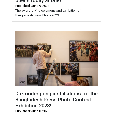
opens today at Drik!
Published: June 9, 2023
The award-giving ceremony and exhibition of
Bangladesh Press Photo 2023
Drik undergoing installations for the
Bangladesh Press Photo Contest
Exhibition 2023!
Published: June 8, 2023