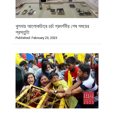
খুলনায় আলোকচিত্র চর্চা প্রদর্শনীর শেষ সময়ের
প্রস্তুতি
Published: February 23, 2023