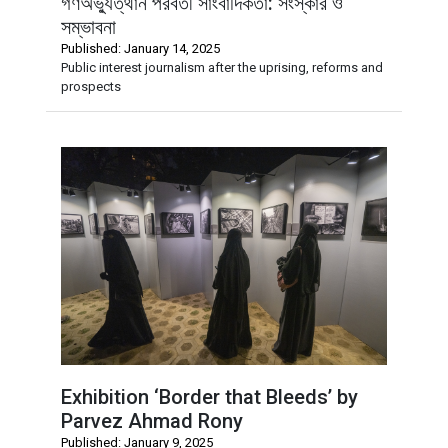
গণঅভ্যুত্থান পরবর্তী সাংবাদিকতা: সংস্কার ও
সম্ভাবনা
Published: January 14, 2025
Public interest journalism after the uprising, reforms and
prospects
Exhibition ‘Border that Bleeds’ by
Parvez Ahmad Rony
Published: January 9, 2025