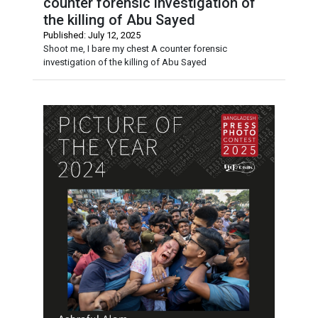
counter forensic investigation of
the killing of Abu Sayed
Published: July 12, 2025
Shoot me, I bare my chest A counter forensic
investigation of the killing of Abu Sayed