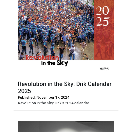
Revolution in the Sky: Drik Calendar
2025
Published: November 17, 2024
Revolution in the Sky: Drik's 2024 calendar