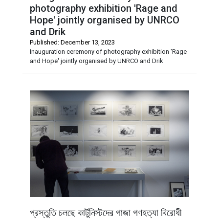
photography exhibition 'Rage and
Hope' jointly organised by UNRCO
and Drik
Published: December 13, 2023
Inauguration ceremony of photography exhibition 'Rage
and Hope' jointly organised by UNRCO and Drik
প্রস্তুতি চলছে কার্টুনিস্টদের গাজা গণহত্যা বিরোধী