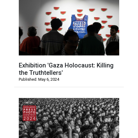
Exhibition 'Gaza Holocaust: Killing
the Truthtellers'
Published: May 6, 2024