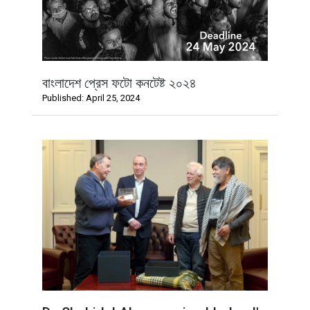
বাংলাদেশ প্রেস ফটো কনটেষ্ট ২০২৪
Published: April 25, 2024