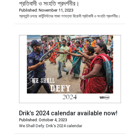
প্রতিবাদী ও সংহতি প্রদর্শনীর।
Published: November 11, 2023
প্রস্তুতি চলছে কার্টুনিস্টদের গাজা গণহত্যা বিরোধী প্রতিবাদী ও সংহতি প্রদর্শনীর।
Drik's 2024 calendar available now!
Published: October 4, 2023
We Shall Defy: Drik's 2024 calendar