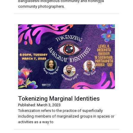
Bangladeshi indigenous community and Rohingya
community photographers.
Tokenizing Marginal Identities
Published: March 3, 2023
Tokenization refers to the practice of superficially
including members of marginalized groups in spaces or
activities as a way to