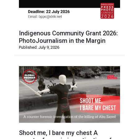
Indigenous Community Grant 2026:
PhotoJournalism in the Margin
Published: July 9, 2026
Shoot me, I bare my chest A