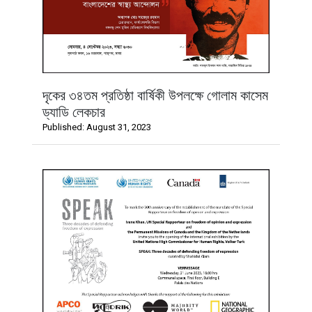
দৃকের ৩৪তম প্রতিষ্ঠা বার্ষিকী উপলক্ষে গোলাম কাসেম
ড্যাডি লেকচার
Published: August 31, 2023