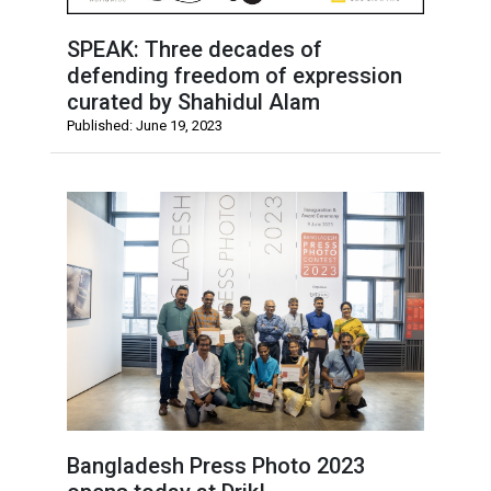
SPEAK: Three decades of
defending freedom of expression
curated by Shahidul Alam
Published: June 19, 2023
Bangladesh Press Photo 2023