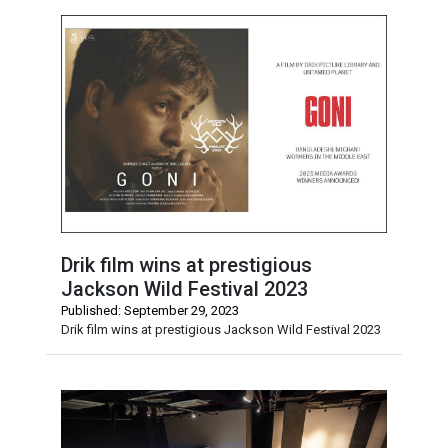
Drik film wins at prestigious
Jackson Wild Festival 2023
Published: September 29, 2023
Drik film wins at prestigious Jackson Wild Festival 2023