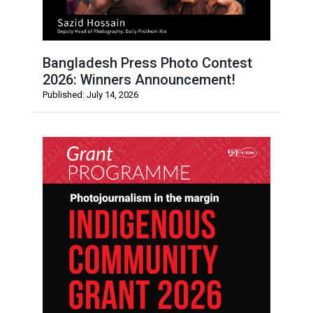
Bangladesh Press Photo Contest
2026: Winners Announcement!
Published: July 14, 2026