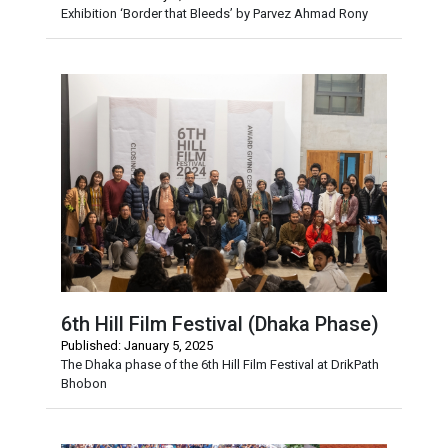
Exhibition ‘Border that Bleeds’ by Parvez Ahmad Rony
6th Hill Film Festival (Dhaka Phase)
Published: January 5, 2025
The Dhaka phase of the 6th Hill Film Festival at DrikPath
Bhobon