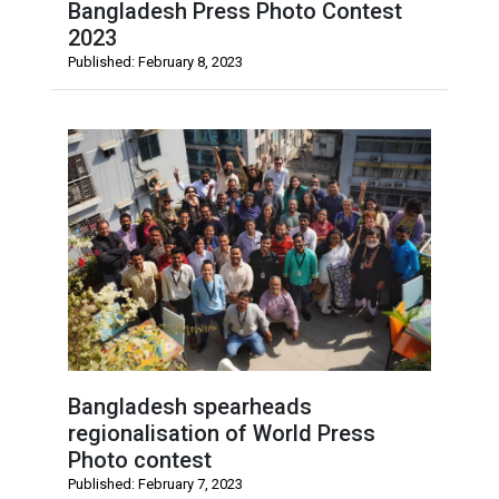
Bangladesh Press Photo Contest
2023
Published: February 8, 2023
Bangladesh spearheads
regionalisation of World Press
Photo contest
Published: February 7, 2023