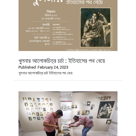
খুলনার আলোকচিত্র চর্চা : ইতিহাসের পথ বেয়ে
Published: February 24, 2023
খুলনার আলোকচিত্র চর্চা ইতিহাসের পথ বেয়ে