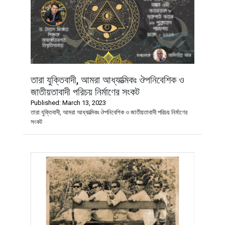
তারা যুক্তিবাদী, আমরা আধ্যাত্মিকঃ ঔপনিবেশিক ও
জাতীয়তাবাদী পরিচয় নির্মাণের সংকট
Published: March 13, 2023
তারা যুক্তিবাদী, আমরা আধ্যাত্মিকঃ ঔপনিবেশিক ও জাতীয়তাবাদী পরিচয় নির্মাণের
সংকট