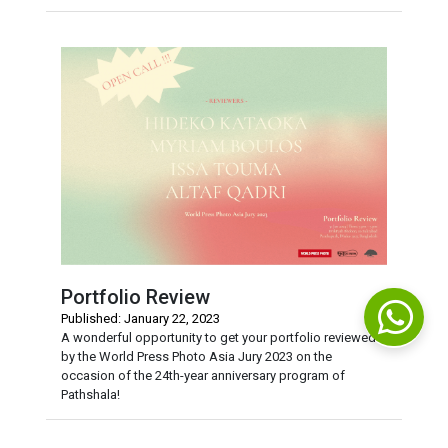
Portfolio Review
Published: January 22, 2023
A wonderful opportunity to get your portfolio reviewed
by the World Press Photo Asia Jury 2023 on the
occasion of the 24th-year anniversary program of
Pathshala!